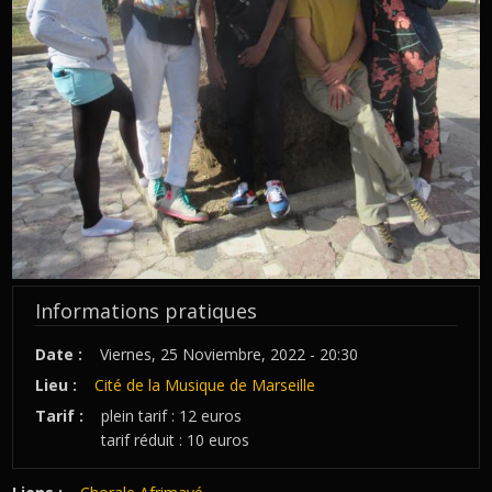
Informations pratiques
Date :
Viernes, 25 Noviembre, 2022 - 20:30
Lieu :
Cité de la Musique de Marseille
Tarif :
plein tarif : 12 euros
tarif réduit : 10 euros