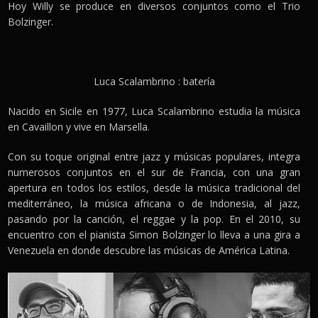
Hoy Willy se produce en diversos conjuntos como el Trio
Bolzinger.
Luca Scalambrino : batería
Nacido en Sicile en 1977, Luca Scalambrino estudia la música
en Cavaillon y vive en Marsella.
Con su toque original entre jazz y músicas populares, integra
numerosos conjuntos en el sur de Francia, con una gran
apertura en todos los estilos, desde la música tradicional del
mediterráneo, la música africana o de Indonesia, al jazz,
pasando por la canción, el reggae y la pop. En el 2010, su
encuentro con el pianista Simon Bolzinger lo lleva a una gira a
Venezuela en donde descubre las músicas de América Latina.