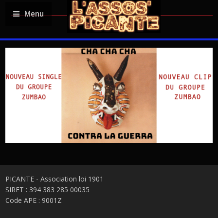
Menu
PICANTE - Association loi 1901
SIRET : 394 383 285 00035
Code APE : 9001Z