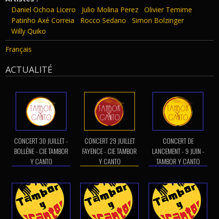
Daniel Ochoa Licero
Julio Molina Perez
Olivier Temime
Patinho Axé Correia
Rocco Sedano
Simon Bolzinger
Willy Quiko
Français
ACTUALITÉ
CONCERT 30 JUILLET -
CONCERT 29 JUILLET
CONCERT DE
BOLLÈNE - CIE TAMBOR
FAYENCE - CIE TAMBOR
LANCEMENT - 9 JUIN -
Y CANTO
Y CANTO
TAMBOR Y CANTO