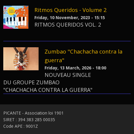
Ritmos Queridos - Volume 2
Friday, 10 November, 2023 - 15:15
RITMOS QUERIDOS VOL. 2
Zumbao "Chachacha contra la
guerra"
Friday, 13 March, 2026 - 18:00
NOUVEAU SINGLE
DU GROUPE ZUMBAO
"CHACHACHA CONTRA LA GUERRA"
PICANTE - Association loi 1901
SIRET : 394 383 285 00035
Code APE : 9001Z