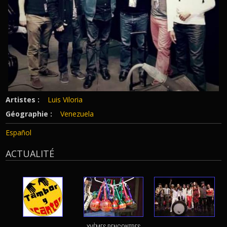
Artistes :
Luis Viloria
Géographie :
Venezuela
Español
ACTUALITÉ
XVÈMES RENCONTRES