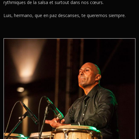
rythmiques de la salsa et surtout dans nos cœurs.
Luis, hermano, que en paz descanses, te queremos siempre.