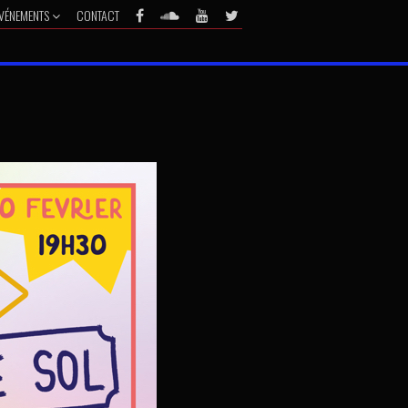
VÉNEMENTS
CONTACT