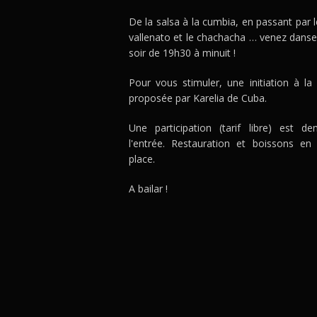
De la salsa à la cumbia, en passant par l
vallenato et le chachacha … venez danse
soir de 19h30 à minuit !
Pour vous stimuler, une initiation à la
proposée par Karelia de Cuba.
Une participation (tarif libre) est 
l'entrée. Restauration et boissons en
place.
A bailar !