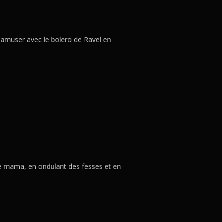
 s'amuser avec le bolero de Ravel en
e mama, en ondulant des fesses et en