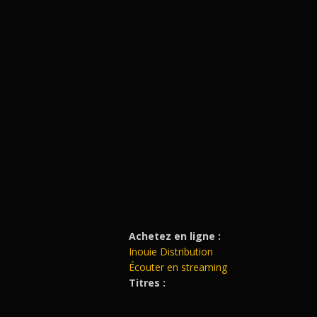
Achetez en ligne :
Inouie Distribution
Écouter en streaming
Titres :