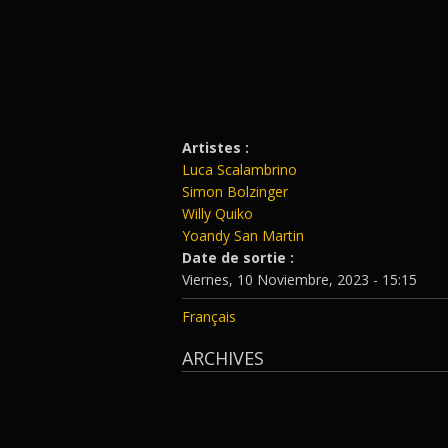
Artistes :
Luca Scalambrino
Simon Bolzinger
Willy Quiko
Yoandy San Martin
Date de sortie :
Viernes, 10 Noviembre, 2023 - 15:15
Français
ARCHIVES