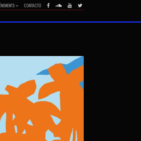
ÉNEMENTS
CONTACTO