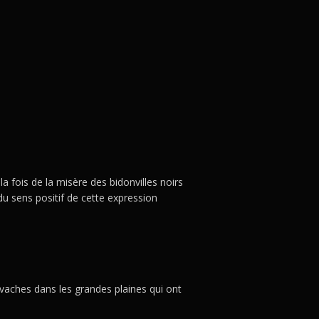
fois de la misère des bidonvilles noirs
du sens positif de cette expression
 vaches dans les grandes plaines qui ont