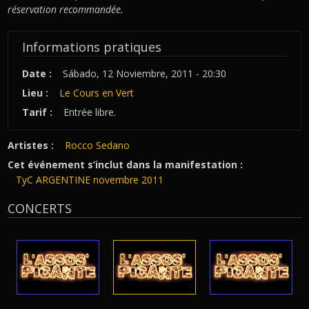
réservation recommandée.
Informations pratiques
Date :
Sábado, 12 Noviembre, 2011 - 20:30
Lieu :
Le Cours en Vert
Tarif :
Entrée libre.
Artistes :
Rocco Sedano
Cet événement s’inclut dans la manifestation :
TyC ARGENTINE novembre 2011
CONCERTS