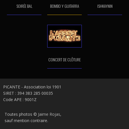
SOIRÉE BAL
BOMBO Y GUITARRA
ISHKAYNIN
CONCERT DE CLÔTURE
PICANTE - Association loi 1901
SIRET : 394 383 285 00035
Code APE : 9001Z
Toutes photos ©
Jaime Rojas
,
sauf mention contraire.