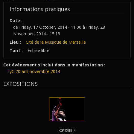
Informations pratiques
Date :
de
Friday, 17 October, 2014 - 11:00
à
Friday, 28
November, 2014 - 15:15
Lieu :
Cité de la Musique de Marseille
Tarif :
Entrée libre.
Cet événement s’inclut dans la manifestation :
TyC 20 ans novembre 2014
EXPOSITIONS
EXPOSITION