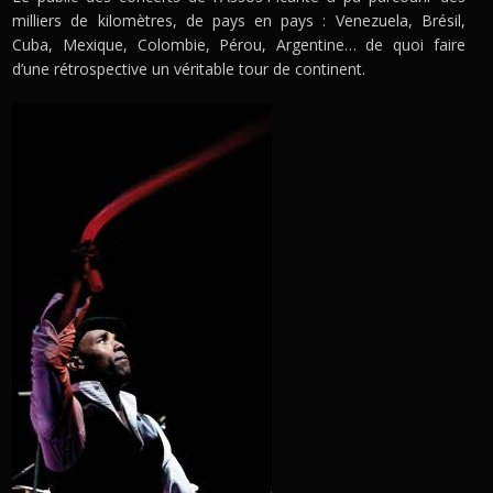
milliers de kilomètres, de pays en pays : Venezuela, Brésil,
Cuba, Mexique, Colombie, Pérou, Argentine… de quoi faire
d’une rétrospective un véritable tour de continent.