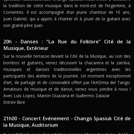
la tradition de cette musique dans le nord-est de l’Argentine, à
Corrientes. Il est accompagné d’un jeune chanteur de 10 ans,
Juan Gabriel, qui a appris à chanter et à jouer de la guitare avec
son grand-père Juan.
20h - Danses : “La Rue du Folklore” Cité de la
Musique, Extérieur
Sur la nouvelle terrasse devant la Cité de la Musique, au son des
bombos et guitares, venez découvrir la chacarera et la zamba,
musiques et danses traditionnelles argentines avec les
participants des ateliers de la journée. Un moment exceptionnel
d’art, de partage et de convivialité offert par l’AKDmia del Tango.
Amateurs de musique et de danse, venez vous joindre à nous !
Avec Luis Lopez, Marion Ouazana et Guillermo Zalazar
Entrée libre
21h00 - Concert Evénement - Chango Spasiuk Cité de
la Musique, Auditorium