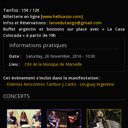
Tarif(s) : 15€ / 12€
Billetterie en ligne [
www.helloasso.com]
Infos et Réservations :
laruedutango@gmail.com
Buffet argentin et boissons sur place avec « La Casa
Colorada » à partir de 19h
Informations pratiques
Date :
Saturday, 26 November, 2016 - 10:00
Lieu :
Cité de la Musique de Marseille
Cet événement s’inclut dans la manifestation :
XIIIèmes Rencontres Tambor y Canto - Uruguay Argentine
CONCERTS