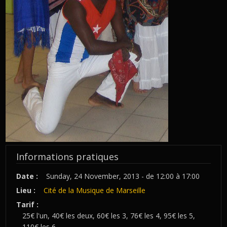
Informations pratiques
Date :
Sunday, 24 November, 2013 - de
12:00
à
17:00
Lieu :
Cité de la Musique de Marseille
Tarif :
25€ l'un, 40€ les deux, 60€ les 3, 76€ les 4, 95€ les 5,
110€ les 6.