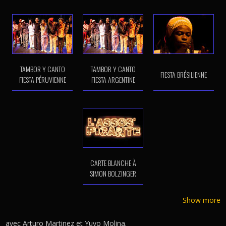
TAMBOR Y CANTO
TAMBOR Y CANTO
FIESTA BRÉSILIENNE
FIESTA PÉRUVIENNE
FIESTA ARGENTINE
CARTE BLANCHE À
SIMON BOLZINGER
Show more
avec Arturo Martinez et Yuyo Molina.