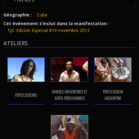
Géographie :
Cuba
Cet événement s’inclut dans la manifestation :
TyC Edicion Especial #10 novembre 2013
ATELIERS
DANSES ARGENTINES ET
PERCUSSION
PERCUSSIONS
AFRO-PÉRUVIENNES
ARGENTINE