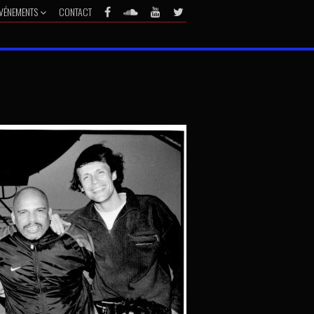
VÉNEMENTS
CONTACT