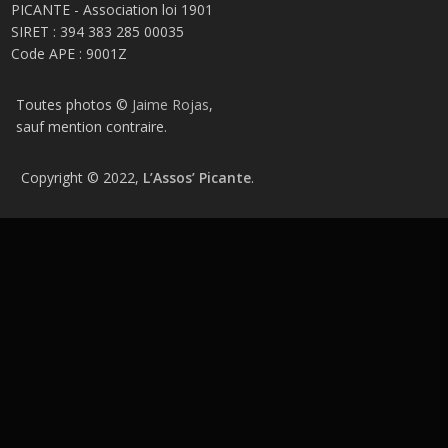
PICANTE - Association loi 1901
SIRET : 394 383 285 00035
Code APE : 9001Z
Toutes photos ©
Jaime Rojas
,
sauf mention contraire.
Copyright © 2022,
L’Assos’ Picante
.