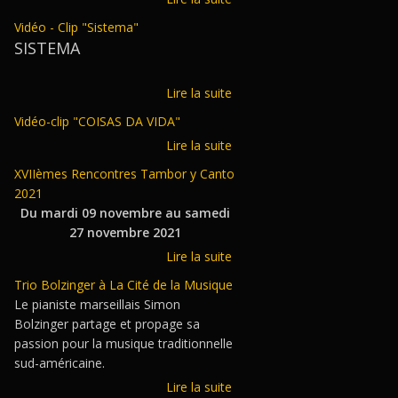
Vidéo - Clip "Sistema"
SISTEMA
Lire la suite
Vidéo-clip "COISAS DA VIDA"
Lire la suite
XVIIèmes Rencontres Tambor y Canto
2021
Du mardi 09 novembre au samedi
27 novembre 2021
Lire la suite
Trio Bolzinger à La Cité de la Musique
Le pianiste marseillais Simon
Bolzinger partage et propage sa
passion pour la musique traditionnelle
sud-américaine.
Lire la suite