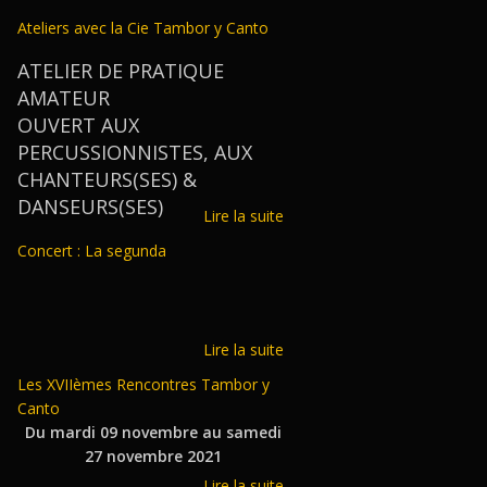
Ateliers avec la Cie Tambor y Canto
ATELIER DE PRATIQUE
AMATEUR
OUVERT AUX
PERCUSSIONNISTES, AUX
CHANTEURS(SES) &
DANSEURS(SES)
Lire la suite
Concert : La segunda
Lire la suite
Les XVIIèmes Rencontres Tambor y
Canto
Du mardi 09 novembre au samedi
27 novembre 2021
Lire la suite